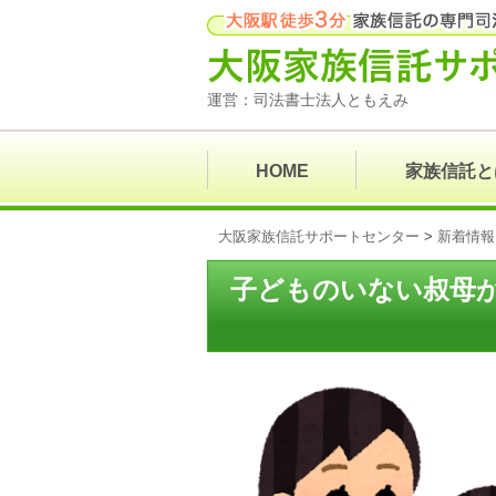
運営：司法書士法人ともえみ
HOME
家族信託と
大阪家族信託サポートセンター
>
新着情報
子どものいない叔母